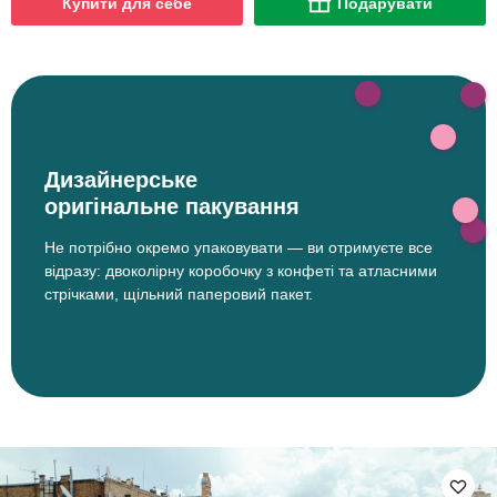
Купити для себе
Подарувати
Дизайнерське
оригінальне пакування
Не потрібно окремо упаковувати — ви отримуєте все
відразу: двоколірну коробочку з конфеті та атласними
стрічками, щільний паперовий пакет.