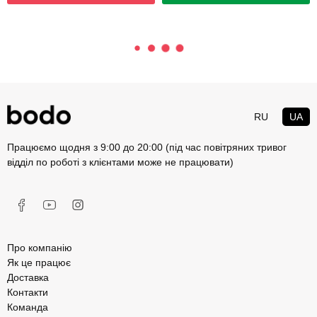
RU
UA
Працюємо щодня з 9:00 до 20:00 (під час повітряних тривог
відділ по роботі з клієнтами може не працювати)
Про компанію
Як це працює
Доставка
Контакти
Команда