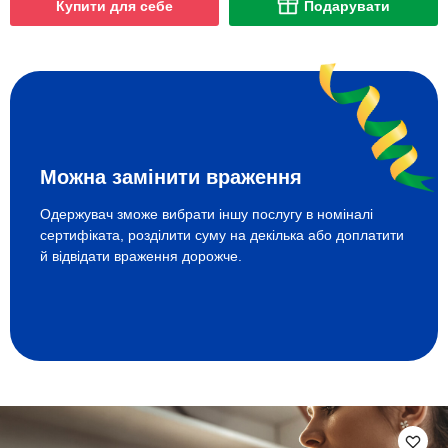
Купити для себе
Подарувати
Можна замінити враження
Одержувач зможе вибрати іншу послугу в номіналі
сертифіката, розділити суму на декілька або доплатити
й відвідати враження дорожче.