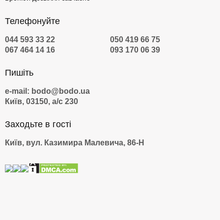
Телефонуйте
044 593 33 22
050 419 66 75
067 464 14 16
093 170 06 39
Пишіть
e-mail: bodo@bodo.ua
Київ, 03150, а/с 230
Заходьте в гості
Київ, вул. Казимира Малевича, 86-Н