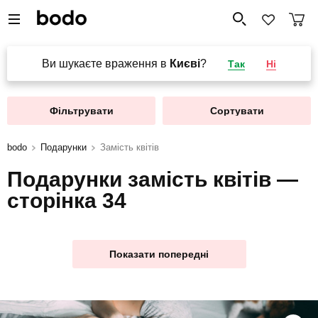
Ви шукаєте враження в
Києві
?
Так
Ні
Фільтрувати
Сортувати
bodo
Подарунки
Замість квітів
Подарунки замість квітів —
сторінка 34
Показати попередні