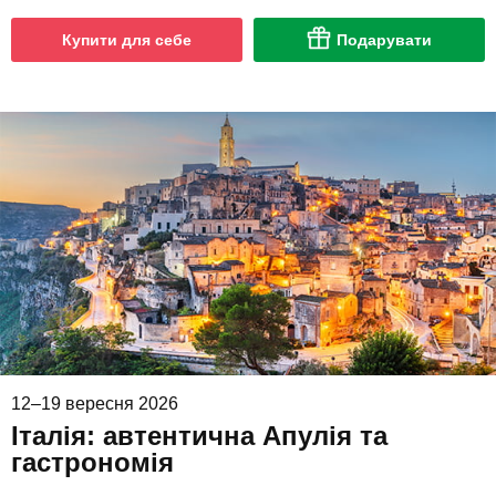
Купити для себе
Подарувати
12–19 вересня 2026
Італія: автентична Апулія та
гастрономія