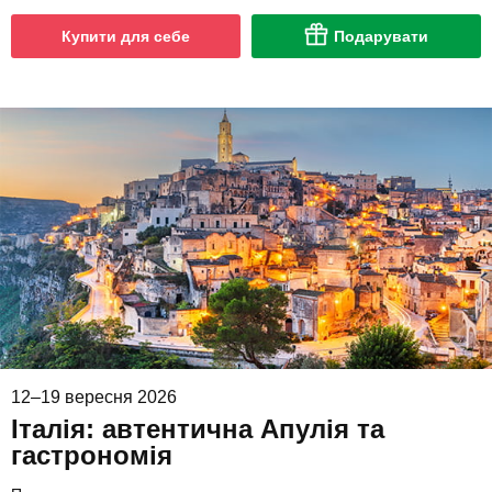
Купити для себе
Подарувати
12–19 вересня 2026
Італія: автентична Апулія та
гастрономія