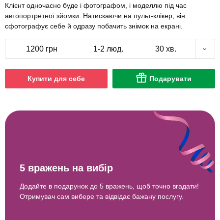
Клієнт одночасно буде і фотографом, і моделлю під час
автопортретної зйомки. Натискаючи на пульт-клікер, він
сфотографує себе й одразу побачить знімок на екрані.
1200 грн
1-2 люд.
30 хв.
Купити для себе
Подарувати
5 вражень на вибір
Додайте в подарунок до 5 вражень, щоб точно вгадати!
Отримувач сам вибере та відвідає бажану послугу.