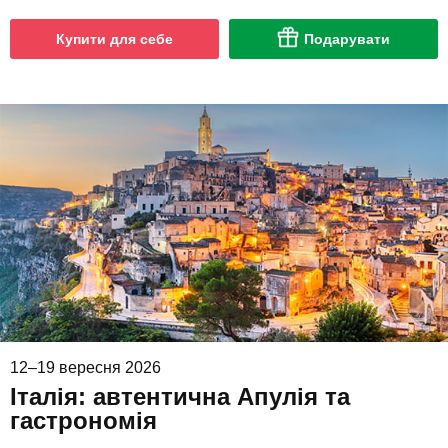
Купити для себе
Подарувати
12–19 вересня 2026
Італія: автентична Апулія та
гастрономія