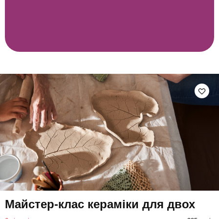
Майстер-клас кераміки для двох