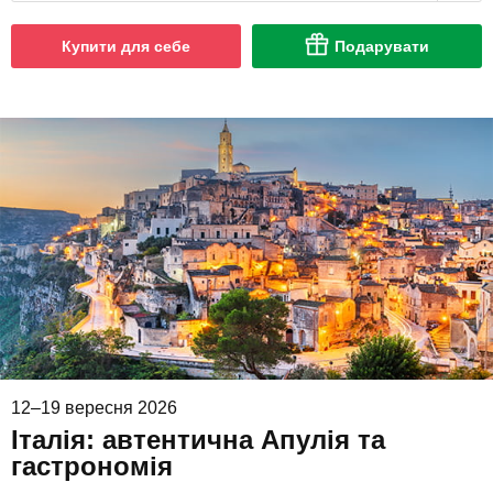
Купити для себе
Подарувати
12–19 вересня 2026
Італія: автентична Апулія та
гастрономія