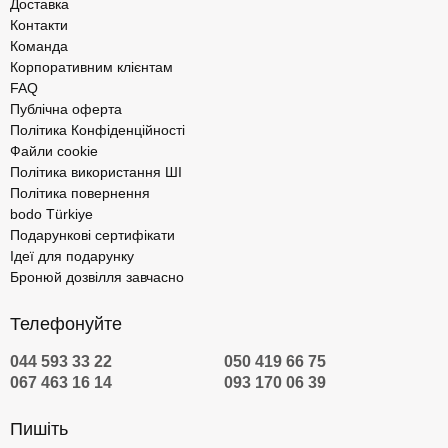
Доставка
Контакти
Команда
Корпоративним клієнтам
FAQ
Публічна оферта
Політика Конфіденційності
Файли cookie
Політика використання ШІ
Політика повернення
bodo Türkiye
Подарункові сертифікати
Ідеї для подарунку
Бронюй дозвілля завчасно
Телефонуйте
044 593 33 22
050 419 66 75
067 463 16 14
093 170 06 39
Пишіть