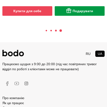
Купити для себе
Подарувати
RU
UA
Працюємо щодня з 9:00 до 20:00 (під час повітряних тривог
відділ по роботі з клієнтами може не працювати)
Про компанію
Як це працює