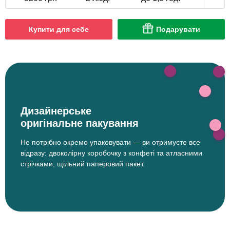
Купити для себе
Подарувати
Дизайнерське
оригінальне пакування
Не потрібно окремо упаковувати — ви отримуєте все
відразу: двоколірну коробочку з конфеті та атласними
стрічками, щільний паперовий пакет.