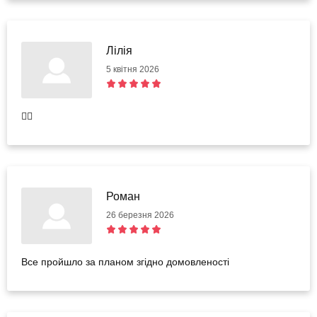
Лілія
5 квітня 2026
👍🏻
Роман
26 березня 2026
Все пройшло за планом згідно домовленості