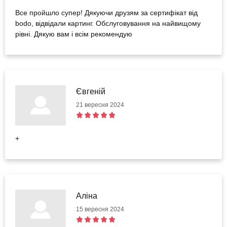
Все пройшло супер! Дякуючи друзям за сертифікат від
bodo, відвідали картинг. Обслуговування на найвищому
рівні. Дякую вам і всім рекомендую
Євгеній
21 вересня 2024
+
Аліна
15 вересня 2024