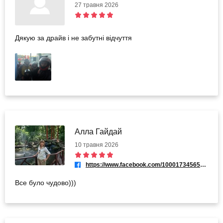
27 травня 2026
Дякую за драйв і не забутні відчуття
Алла Гайдай
10 травня 2026
https://www.facebook.com/100017345658145
Все було чудово)))