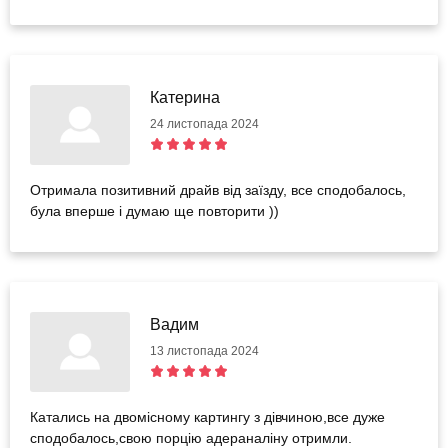
Катерина
24 листопада 2024
Отримала позитивний драйв від заїзду, все сподобалось,
була вперше і думаю ще повторити ))
Вадим
13 листопада 2024
Катались на двомісному картингу з дівчиною,все дуже
сподобалось,свою порцію адераналіну отримли.