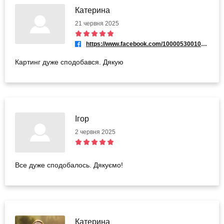
Катерина
21 червня 2025
https://www.facebook.com/100005300101828
Картинг дуже сподобався. Дякую
Ігор
2 червня 2025
Все дуже сподобалось. Дякуємо!
Катерина