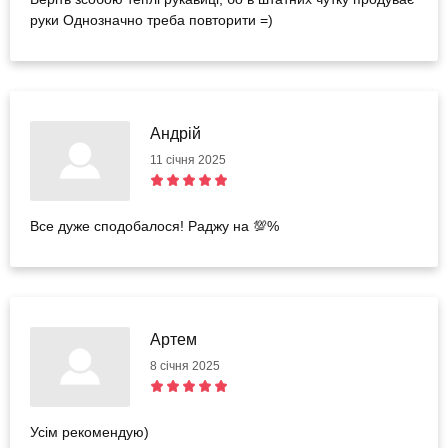
руки Однозначно треба повторити =)
Андрій
11 січня 2025
Все дуже сподобалося! Раджу на 💯%
Артем
8 січня 2025
Усім рекомендую)