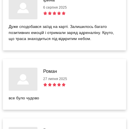
6 серпня 2025
Дуже сподобався заїзд на карті. Залишилось багато
позитивних емоцій і отримали заряд адреналіну. Круто,
що траса знаходиться під відкритим небом.
Роман
27 липня 2025
все було чудово