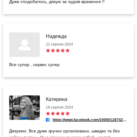
Дуже сподобалось, дякую за чудові враження !!
Надежда
21 серпня 2024
Все супер , сервис супер
Катерина
18 серпня 2024
https://www.facebook.com/100001287426434
Дякуемо. Все дуже зручно організовано, швидко та без