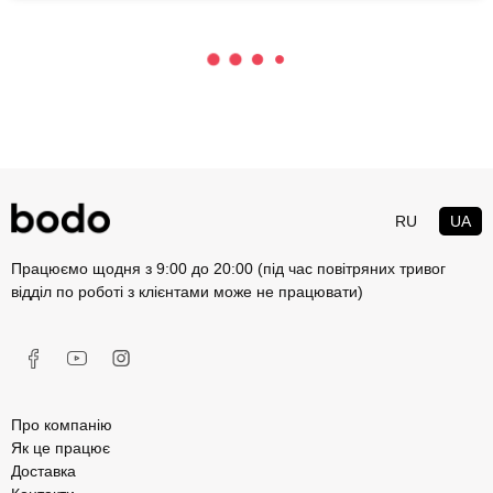
RU
UA
Працюємо щодня з 9:00 до 20:00 (під час повітряних тривог
відділ по роботі з клієнтами може не працювати)
Про компанію
Як це працює
Доставка