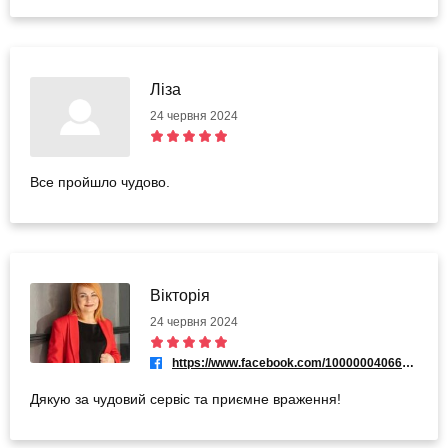
Ліза
24 червня 2024
Все пройшло чудово.
Вікторія
24 червня 2024
https://www.facebook.com/100000040662970
Дякую за чудовий сервіс та приємне враження!