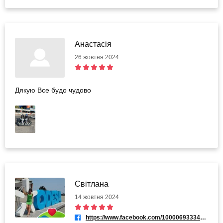
Анастасія
26 жовтня 2024
Дякую Все будо чудово
Світлана
14 жовтня 2024
https://www.facebook.com/100006933341930