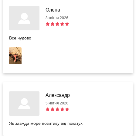
Олена
8 квітня 2026
Все чудово
Александр
5 квітня 2026
Як завжди море позитиву від покатух