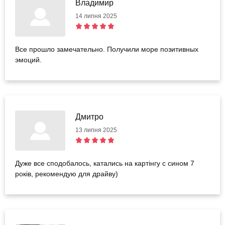
Владимир
14 липня 2025
Все прошло замечательно. Получили море позитивных
эмоций.
Дмитро
13 липня 2025
Дуже все сподобалось, катались на картінгу с сином 7
років, рекомендую для драйву)