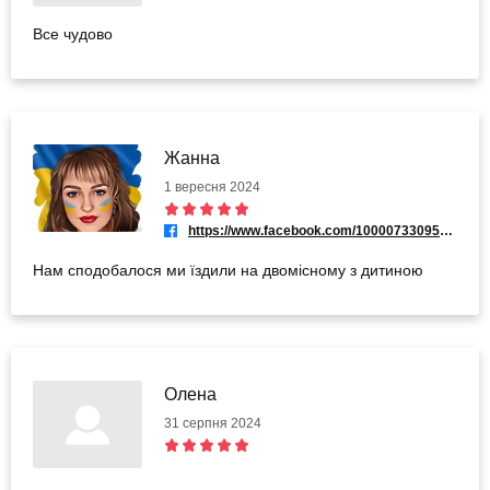
Все чудово
Жанна
1 вересня 2024
https://www.facebook.com/100007330954631
Нам сподобалося ми їздили на двомісному з дитиною
Олена
31 серпня 2024