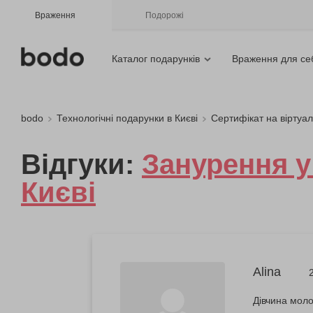
Враження
Подорожі
Каталог подарунків
Враження для се
bodo
Технологічні подарунки в Києві
Сертифікат на віртуал
Відгуки:
Занурення у 
Києві
Alina
Дівчина моло