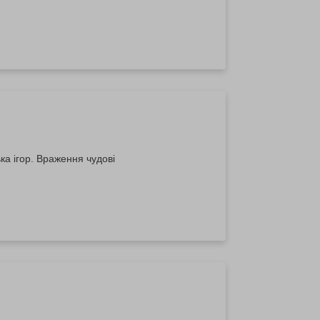
ка ігор. Враження чудові