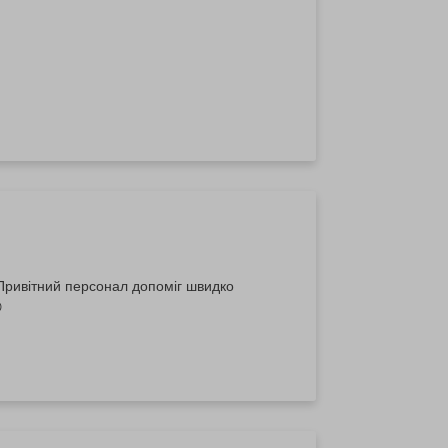
 Привітний персонал допоміг швидко
