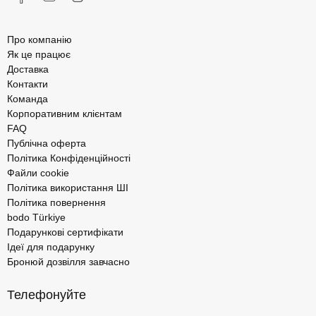
Про компанію
Як це працює
Доставка
Контакти
Команда
Корпоративним клієнтам
FAQ
Публічна оферта
Політика Конфіденційності
Файли cookie
Політика використання ШІ
Політика повернення
bodo Türkiye
Подарункові сертифікати
Ідеї для подарунку
Бронюй дозвілля завчасно
Телефонуйте