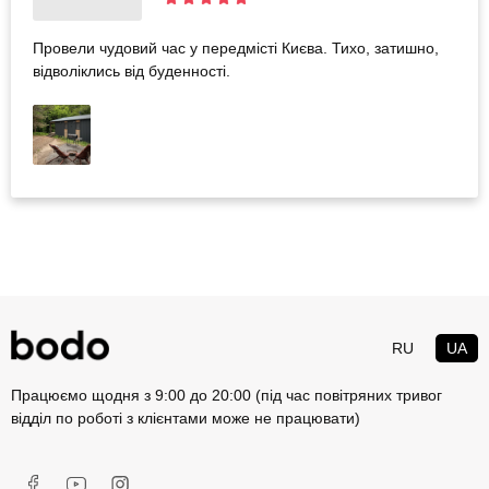
Провели чудовий час у передмісті Києва. Тихо, затишно,
відволіклись від буденності.
RU
UA
Працюємо щодня з 9:00 до 20:00 (під час повітряних тривог
відділ по роботі з клієнтами може не працювати)