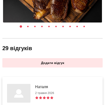
29 відгуків
Додати відгук
Наталя
2 травня 2026