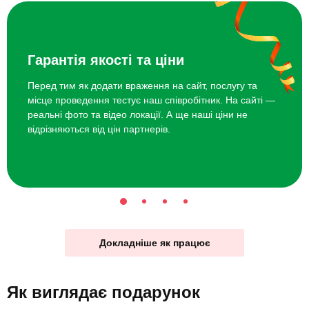
Гарантія якості та ціни
Перед тим як додати враження на сайт, послугу та
місце проведення тестує наш співробітник. На сайті —
реальні фото та відео локації. А ще наші ціни не
відрізняються від цін партнерів.
Докладніше як працює
Як виглядає
подарунок