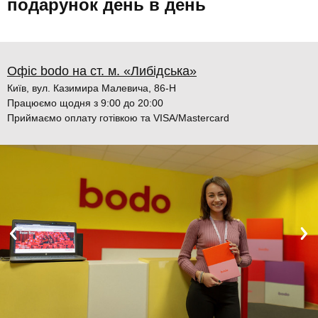
подарунок день в день
Офіс bodo на ст. м. «Либідська»
Київ, вул. Казимира Малевича, 86-Н
Працюємо щодня з 9:00 до 20:00
Приймаємо оплату готівкою та VISA/Mastercard