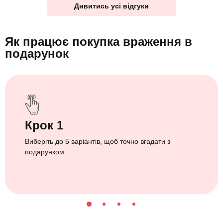
Дивитись усі відгуки
Як працює покупка враження
в
подарунок
Крок 1
Виберіть до 5 варіантів, щоб точно вгадати з
подарунком