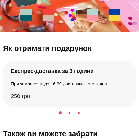
Як отримати подарунок
Експрес-доставка за 3 години
При замовленні до 16:30 доставимо того ж дня.
250 грн
Також ви можете забрати