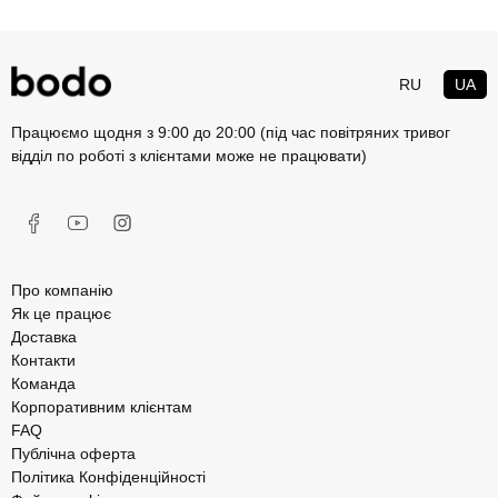
RU
UA
Працюємо щодня з 9:00 до 20:00 (під час повітряних тривог
відділ по роботі з клієнтами може не працювати)
Про компанію
Як це працює
Доставка
Контакти
Команда
Корпоративним клієнтам
FAQ
Публічна оферта
Політика Конфіденційності