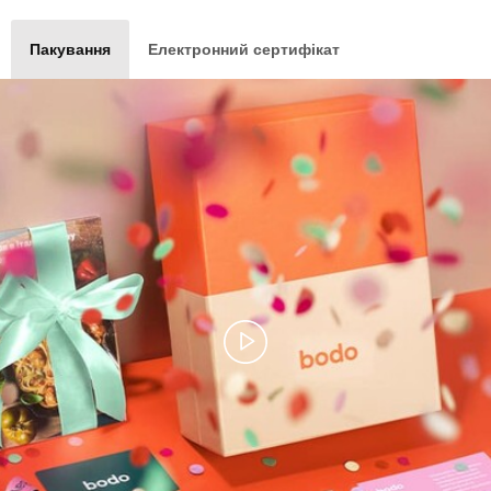
Пакування
Електронний сертифікат