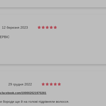
12 березня 2023
ЕРВІС
29 грудня 2022
ww.facebook.com/100002021970281
ім бороди ще й на голові підрівняли волосся.