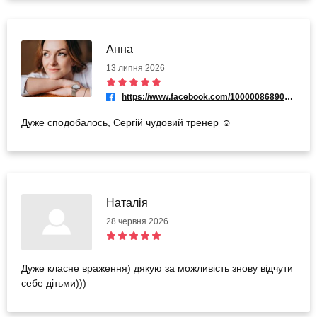
Анна
13 липня 2026
https://www.facebook.com/100000868900743
Дуже сподобалось, Сергій чудовий тренер ☺️
Наталія
28 червня 2026
Дуже класне враження) дякую за можливість знову відчути
себе дітьми)))