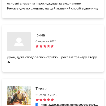
основні елементи і прослідкував за виконанням.
Рекомендуємо сходити, на цей активний спосіб відпочинку
Ірина
6 вересня 2025
Дуже, дуже сподобались стрибки , респект тренеру Єгору
🔥
Тетяна
21 серпня 2025
https://www.facebook.com/100004914961978