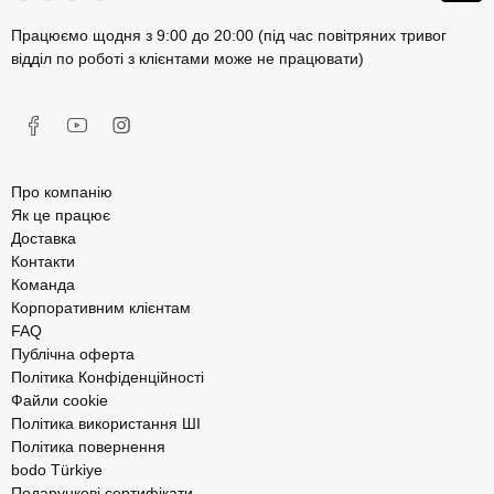
Працюємо щодня з 9:00 до 20:00 (під час повітряних тривог
відділ по роботі з клієнтами може не працювати)
Про компанію
Як це працює
Доставка
Контакти
Команда
Корпоративним клієнтам
FAQ
Публічна оферта
Політика Конфіденційності
Файли cookie
Політика використання ШІ
Політика повернення
bodo Türkiye
Подарункові сертифікати