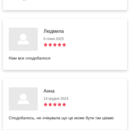
Людмила
6 січня 2025
Нам все сподобалося
Анна
14 грудня 2024
Сподобалось, не очікувала що це може бути так цікаво