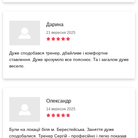
Дарина
21 вересня 2025
Дуже сподобався тренер, дбайливе і комфортне
ставлення. Дуже зрозуміло все пояснює. Та і загалом дуже
весело.
Олександр
14 вересня 2025
Були на локації біля м. Берестейська. Заняття дуже
сподобалися. Тренер Сергій - професійно і легко показав