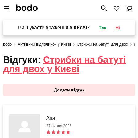
Ви шукаєте враження в
Києві
?
Так
Ні
bodo
Активний відпочинок у Києві
Стрибки на батуті для двох
Ві
Відгуки:
Стрибки на батуті
для двох у Києві
Додати відгук
Аня
27 липня 2026