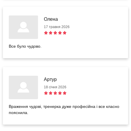
Олена
17 травня 2026
Все було чудово.
Артур
18 січня 2026
Враження чудові, тренерка дуже професійна і все класно
пояснила.