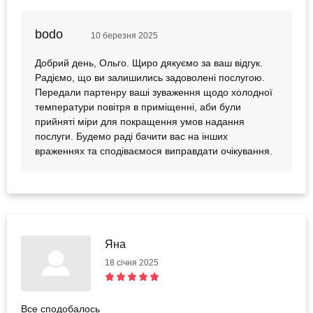
bodo
10 березня 2025
Добрий день, Ольго. Щиро дякуємо за ваш відгук.
Радіємо, що ви залишились задоволені послугою.
Передали партенру ваші зуваження щодо холодної
температури повітря в приміщенні, аби були
прийняті міри для покращення умов надання
послуги. Будемо раді бачити вас на інших
враженнях та сподіваємося виправдати очікування.
Яна
18 січня 2025
Все сподобалось