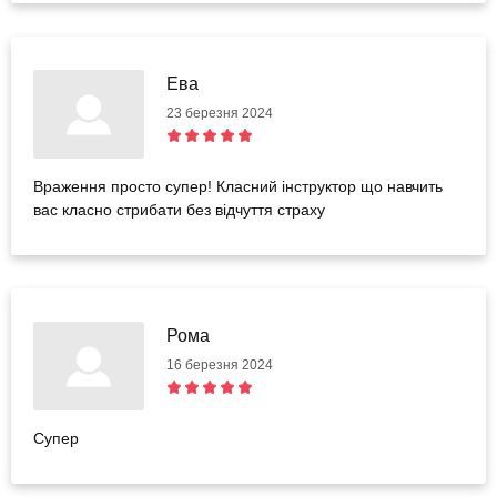
Ева
23 березня 2024
Враження просто супер! Класний інструктор що навчить
вас класно стрибати без відчуття страху
Рома
16 березня 2024
Супер