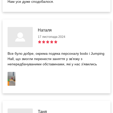
Нам усе дуже сподобалося.
Наталя
17 листопада 2024
Все було добре, окрема подяка персоналу bodo і Jumping
Hall, що змогли перенести заняття у зв'язку з
непередбачуваними обставинами, які у нас з'явились
Таня