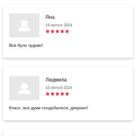
Яна
18 лютого 2024
Все було чудово!
Людмила
10 лютого 2024
Класс, все дуже сподобалося, дякуємо!