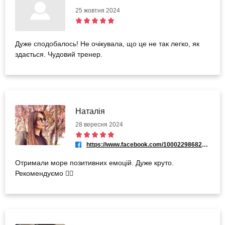
25 жовтня 2024
Дуже сподобалось! Не очікувала, що це не так легко, як
здається. Чудовий тренер.
Наталія
28 вересня 2024
https://www.facebook.com/100022986828480
Отримали море позитивних емоцій. Дуже круто.
Рекомендуємо 👍🏼