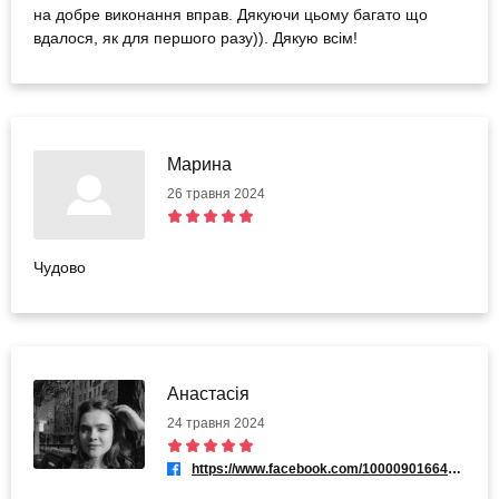
на добре виконання вправ. Дякуючи цьому багато що
вдалося, як для першого разу)). Дякую всім!
Марина
26 травня 2024
Чудово
Анастасія
24 травня 2024
https://www.facebook.com/100009016644489