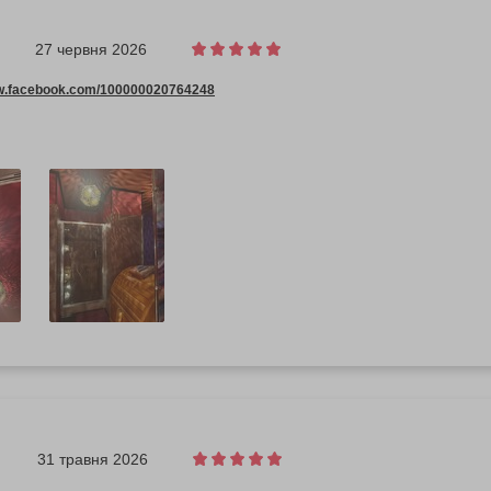
27 червня 2026
ww.facebook.com/100000020764248
31 травня 2026