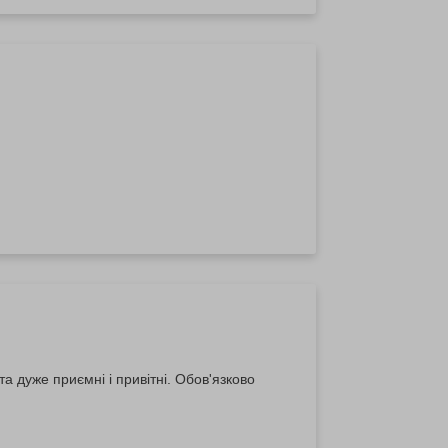
а дуже приємні і привітні. Обов'язково