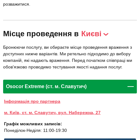
розважитися.
Місце проведення в
Києві
Бронюючи послугу, ви обираєте місце проведення враження з
доступних нижче варіантів. Ми ретельно підходимо до вибору
компаній, які надають враження. Перед початком співпраці ми
обов'язково проводимо тестування якості надання послуг.
Osocor Extreme (ст. м. Славутич)
Інформація про партнера
м. Київ, ст. м. Славутич, вул. Набережна, 27
Графік можливих записів:
Понеділок-Неділя: 11:00-19:30