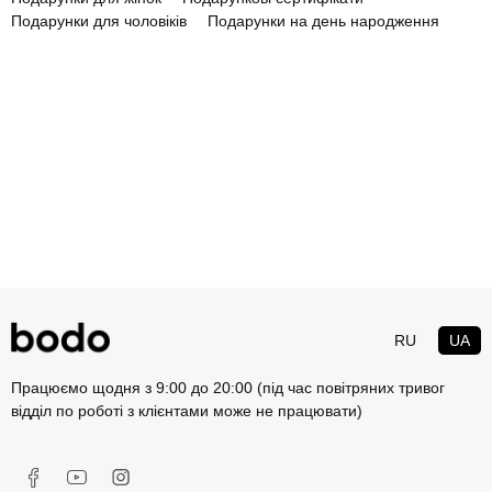
Подарунки для чоловіків
Подарунки на день народження
RU
UA
Працюємо щодня з 9:00 до 20:00 (під час повітряних тривог
відділ по роботі з клієнтами може не працювати)