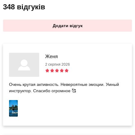
348 відгуків
Додати відгук
Женя
2 серпня 2026
Очень крутая активность. Невероятные эмоции. Умный
инструктор. Спасибо огромное 🥰