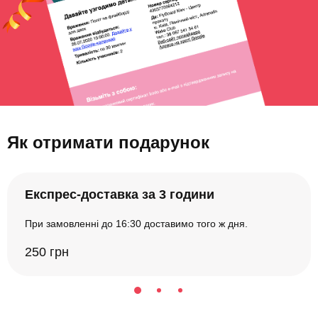
Як отримати подарунок
Експрес-доставка за 3 години
При замовленні до 16:30 доставимо того ж дня.
250 грн