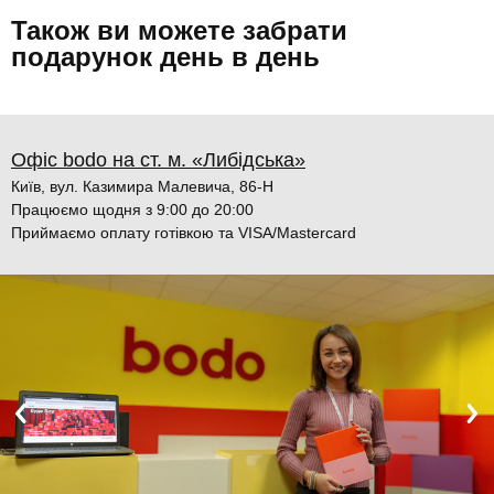
Також ви можете забрати
подарунок день в день
Офіс bodo на ст. м. «Либідська»
Київ, вул. Казимира Малевича, 86-Н
Працюємо щодня з 9:00 до 20:00
Приймаємо оплату готівкою та VISA/Mastercard