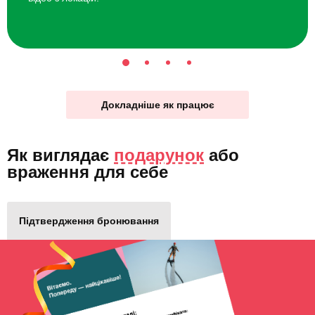
Докладніше як працює
Як виглядає
подарунок
або
враження для себе
Підтвердження бронювання