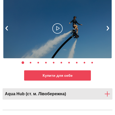
Купити для себе
Aqua Hub (ст. м. Лівобережна)