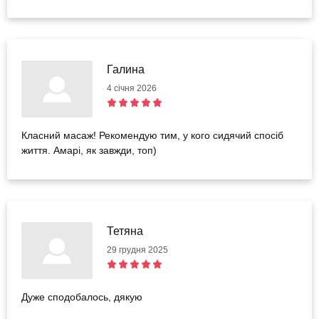
Галина
4 січня 2026
Класний масаж! Рекомендую тим, у кого сидячий спосіб
життя. Амарі, як завжди, топ)
Тетяна
29 грудня 2025
Дуже сподобалось, дякую