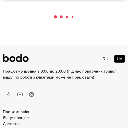
RU
UA
Працюємо щодня з 9:00 до 20:00 (під час повітряних тривог
відділ по роботі з клієнтами може не працювати)
Про компанію
Як це працює
Доставка