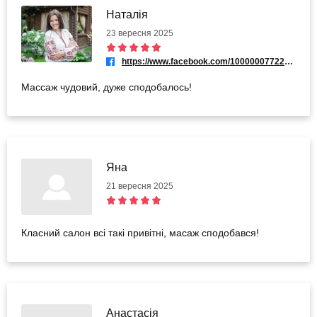
Наталія
23 вересня 2025
https://www.facebook.com/100000077221967
Массаж чудовий, дуже сподобалось!
Яна
21 вересня 2025
Класний салон всі такі привітні, масаж сподобався!
Анастасія