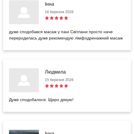
Інна
16 березня 2026
дуже сподобався масаж у пані Світлани просто наче
переродилась дуже рекомендую лімфодренажний масаж
Людмила
15 березня 2026
Дуже сподобалося. Щиро дякую!
Інна