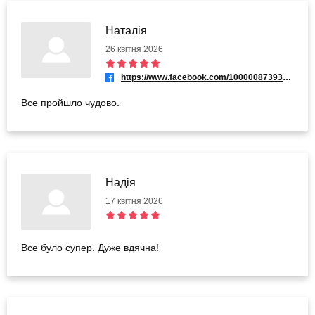
Наталія
26 квітня 2026
https://www.facebook.com/100000873938967
Все пройшло чудово.
Надія
17 квітня 2026
Все було супер. Дуже вдячна!