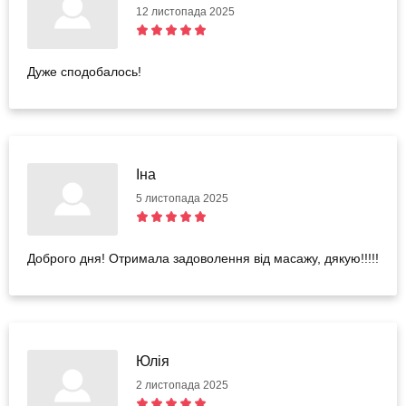
12 листопада 2025
Дуже сподобалось!
Іна
5 листопада 2025
Доброго дня! Отримала задоволення від масажу, дякую!!!!!
Юлія
2 листопада 2025