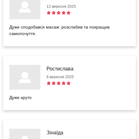
12 вересня 2025
Дуже сподобався масаж: розслабив та покращив
самопочуття.
Ростислава
6 вересня 2025
Дуже круто
Зінаїда