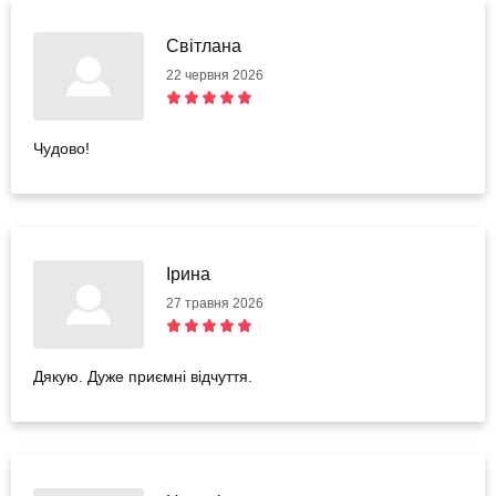
Світлана
22 червня 2026
Чудово!
Ірина
27 травня 2026
Дякую. Дуже приємні відчуття.