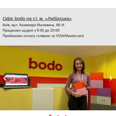
Офіс bodo на ст. м. «Либідська»
Київ, вул. Казимира Малевича, 86-Н
Працюємо щодня з 9:00 до 20:00
Приймаємо оплату готівкою та VISA/Mastercard