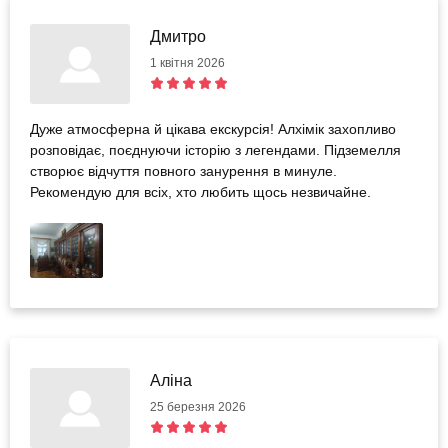
Дмитро
1 квітня 2026
Дуже атмосферна й цікава екскурсія! Алхімік захопливо
розповідає, поєднуючи історію з легендами. Підземелля
створює відчуття повного занурення в минуле.
Рекомендую для всіх, хто любить щось незвичайне.
Аліна
25 березня 2026