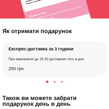
Як отримати подарунок
Експрес-доставка за 3 години
При замовленні до 16:30 доставимо того ж дня.
250 грн
Також ви можете забрати
подарунок день в день