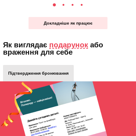
Докладніше як працює
Як виглядає
подарунок
або
враження для себе
Підтвердження бронювання