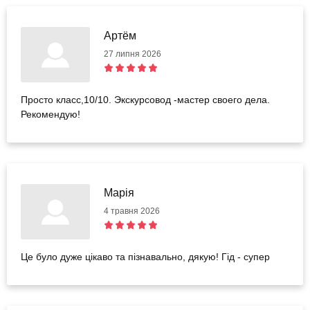
Артём
27 липня 2026
Просто класс,10/10. Экскурсовод -мастер своего дела.
Рекомендую!
Марія
4 травня 2026
Це було дуже цікаво та пізнавально, дякую! Гід - супер