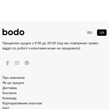
RU
UA
Працюємо щодня з 9:00 до 20:00 (під час повітряних тривог
відділ по роботі з клієнтами може не працювати)
Про компанію
Як це працює
Доставка
Контакти
Команда
Корпоративним клієнтам
FAQ