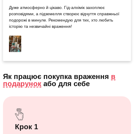
Дуже атмосферно й цікаво. Гід-алхімік захоплює
розповідями, а підземелля створює відчуття справжньої
подорожі в минуле. Рекомендую для тих, хто любить
історію та незвичайні враження!
Як працює покупка враження
в
подарунок
або
для себе
Крок 1