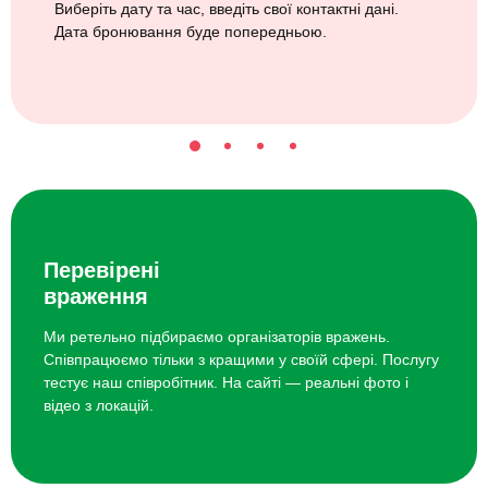
Виберіть дату та час, введіть свої контактні дані.
Дата бронювання буде попередньою.
Перевірені
враження
Ми ретельно підбираємо організаторів вражень.
Співпрацюємо тільки з кращими у своїй сфері. Послугу
тестує наш співробітник. На сайті — реальні фото і
відео з локацій.