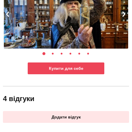
Купити для себе
4 відгуки
Додати відгук