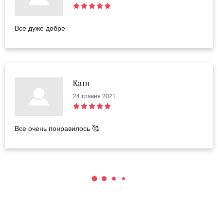
Все дуже добре
Катя
24 травня 2021
Все очень понравилось 🥰