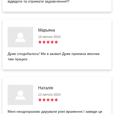
відвідати та отримати задоволення!!!
Марьяна
19 лютого 2024
Дуже сподобалось! Ми в захваті Дуже приємна жіночка
там працює
Наталія
13 лютого 2024
Мені неодноразово дарували різні враження.І завжди це