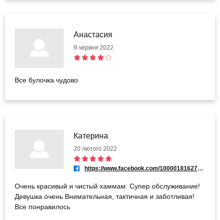
Анастасия
9 червня 2022
Все булочка чудово
Катерина
20 лютого 2022
https://www.facebook.com/100001816272982
Очень красивый и чистый хаммам. Супер обслуживание!
Девушка очень Внимательная, тактичная и заботливая!
Все понравилось