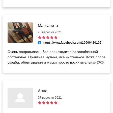
Маргарита
28 вересня 2021
https://www.facebook.com/100004201069297
Очень понравилось. Всё происходит в расслабленной
обстановке. Приятная музыка, всё чистенькое. Кожа после
скраба, обертывания и маски просто восхитительная😍😍
Анна
27 вересня 2021