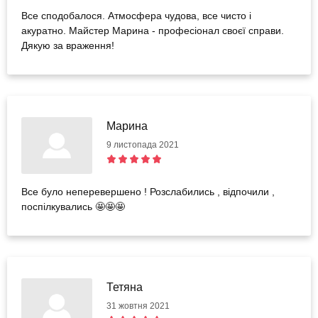
Все сподобалося. Атмосфера чудова, все чисто і
акуратно. Майстер Марина - професіонал своєї справи.
Дякую за враження!
Марина
9 листопада 2021
Все було неперевершено ! Розслабились , відпочили ,
поспілкувались 🤩🤩🤩
Тетяна
31 жовтня 2021