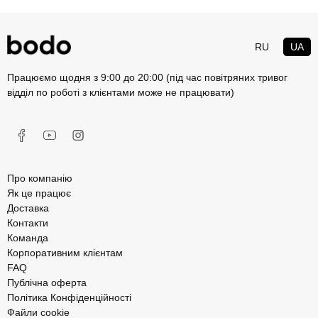
RU
UA
Працюємо щодня з 9:00 до 20:00 (під час повітряних тривог
відділ по роботі з клієнтами може не працювати)
Про компанію
Як це працює
Доставка
Контакти
Команда
Корпоративним клієнтам
FAQ
Публічна оферта
Політика Конфіденційності
Файли cookie