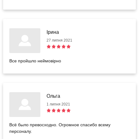
Ірина
27 липня 2021
Все пройшло неймовірно
Ольга
1 липня 2021
Всё было превосходно. Огромное спасибо всему
персоналу.