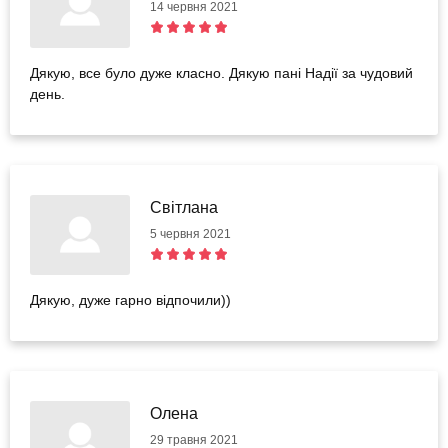
14 червня 2021
Дякую, все було дуже класно. Дякую пані Надії за чудовий
день.
Світлана
5 червня 2021
Дякую, дуже гарно відпочили))
Олена
29 травня 2021