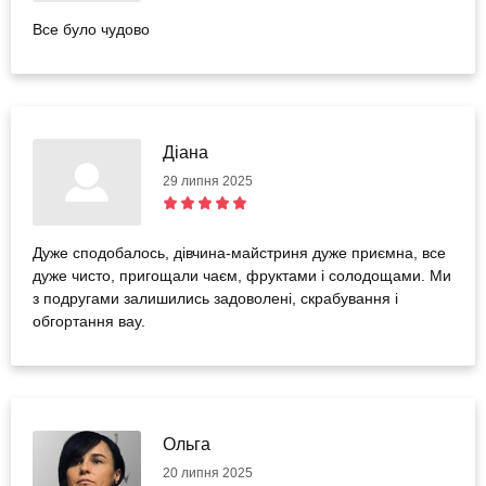
Все було чудово
Діана
29 липня 2025
Дуже сподобалось, дівчина-майстриня дуже приємна, все
дуже чисто, пригощали чаєм, фруктами і солодощами. Ми
з подругами залишились задоволені, скрабування і
обгортання вау.
Ольга
20 липня 2025