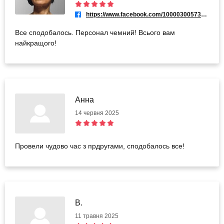
https://www.facebook.com/100003005730681
Все сподобалось. Персонал чемний! Всього вам
найкращого!
Анна
14 червня 2025
Провели чудово час з прдругами, сподобалось все!
В.
11 травня 2025