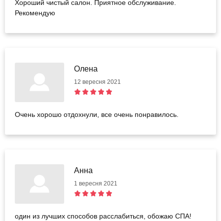
Хороший чистый салон. Приятное обслуживание.
Рекомендую
Олена
12 вересня 2021
Очень хорошо отдохнули, все очень понравилось.
Анна
1 вересня 2021
один из лучших способов расслабиться, обожаю СПА!