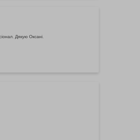
сіонал. Дякую Оксані.