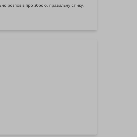
ьно розповів про зброю, правильну стійку,