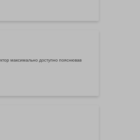
руктор максимально доступно пояснював