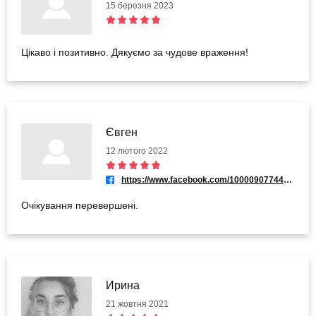
15 березня 2023
Цікаво і позитивно. Дякуємо за чудове враження!
Євген
12 лютого 2022
https://www.facebook.com/100009077441730
Очікування перевершені.
Ирина
21 жовтня 2021