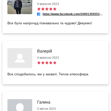
9 вересня 2023
https://www.facebook.com/100013555535688
Все було напрочуд пізнавально та чудово! Дякуємо!
Валерій
4 вересня 2023
Все сподобалось, ми у захваті. Тепла атмосфера.
Галина
5 квітня 2023