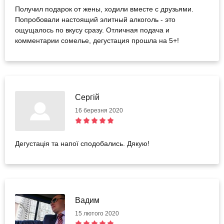
Получил подарок от жены, ходили вместе с друзьями.
Попробовали настоящий элитный алкоголь - это
ощущалось по вкусу сразу. Отличная подача и
комментарии сомелье, дегустация прошла на 5+!
Сергій
16 березня 2020
Дегустація та напої сподобались. Дякую!
Вадим
15 лютого 2020