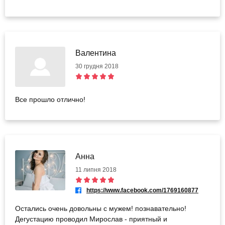
Валентина
30 грудня 2018
Все прошло отлично!
Анна
11 липня 2018
https://www.facebook.com/1769160877
Остались очень довольны с мужем! познавательно!
Дегустацию проводил Мирослав - приятный и