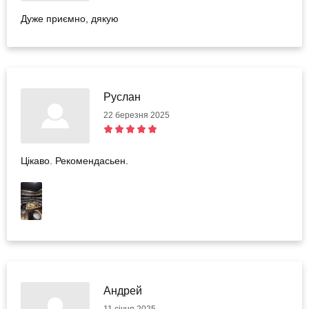
Дуже приємно, дякую
Руслан
22 березня 2025
Цікаво. Рекомендасьен.
Андрей