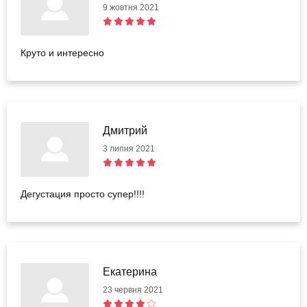
9 жовтня 2021
Круто и интересно
Дмитрий
3 липня 2021
Дегустация просто супер!!!!
Екатерина
23 червня 2021