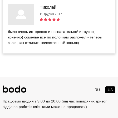
Николай
15 грудня 2017
было очень интересно и познавательно! и вкусно,
конечно) сомелье все по полочкам разложил - теперь
знаю, как отличить качественный коньяк)
RU
UA
Працюємо щодня з 9:00 до 20:00 (під час повітряних тривог
відділ по роботі з клієнтами може не працювати)