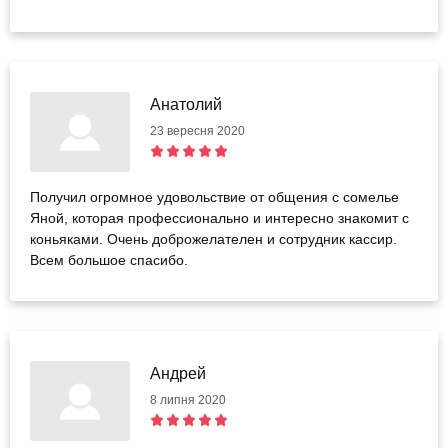
Анатолий
23 вересня 2020
Получил огромное удовольствие от общения с сомелье
Яной, которая профессионально и интересно знакомит с
коньяками. Очень доброжелателен и сотрудник кассир.
Всем большое спасибо.
Андрей
8 липня 2020