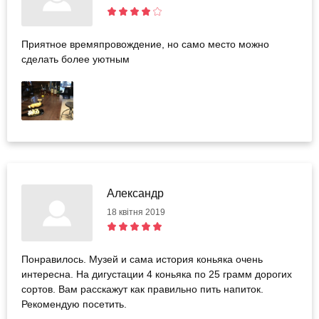
Приятное времяпровождение, но само место можно
сделать более уютным
Александр
18 квітня 2019
Понравилось. Музей и сама история коньяка очень
интересна. На дигустации 4 коньяка по 25 грамм дорогих
сортов. Вам расскажут как правильно пить напиток.
Рекомендую посетить.