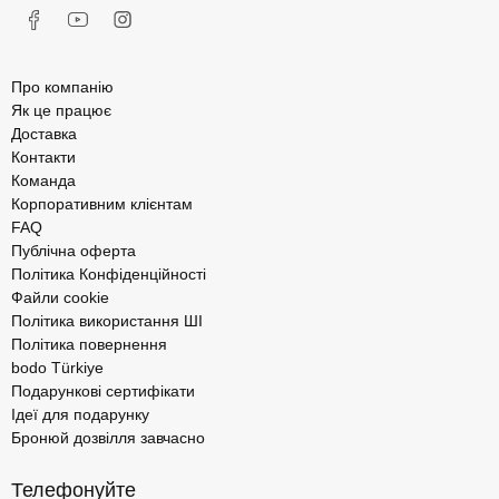
Про компанію
Як це працює
Доставка
Контакти
Команда
Корпоративним клієнтам
FAQ
Публічна оферта
Політика Конфіденційності
Файли cookie
Політика використання ШІ
Політика повернення
bodo Türkiye
Подарункові сертифікати
Ідеї для подарунку
Бронюй дозвілля завчасно
Телефонуйте