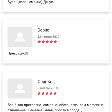
Було цікаво і смачно) Дякую.
Борис
13 лютого 2019
Прекрасно!!!
Сергей
2 лютого 2019
Всё было прекрасно, самалье, обстановка, сам магазин и
отношение. Самалье, Илья, просто молодец.