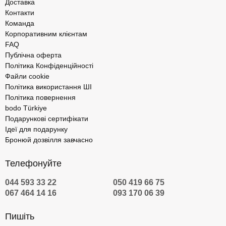
Доставка
Контакти
Команда
Корпоративним клієнтам
FAQ
Публічна оферта
Політика Конфіденційності
Файли cookie
Політика використання ШІ
Політика повернення
bodo Türkiye
Подарункові сертифікати
Ідеї для подарунку
Бронюй дозвілля завчасно
Телефонуйте
044 593 33 22
050 419 66 75
067 464 14 16
093 170 06 39
Пишіть