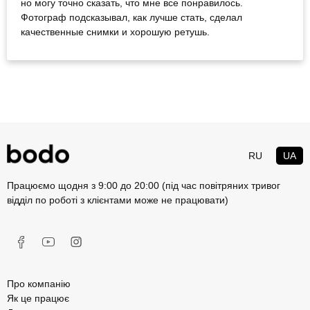
но могу точно сказать, что мне все понравилось.
Фотограф подсказывал, как лучше стать, сделал
качественные снимки и хорошую ретушь.
RU
UA
Працюємо щодня з 9:00 до 20:00 (під час повітряних тривог
відділ по роботі з клієнтами може не працювати)
Про компанію
Як це працює