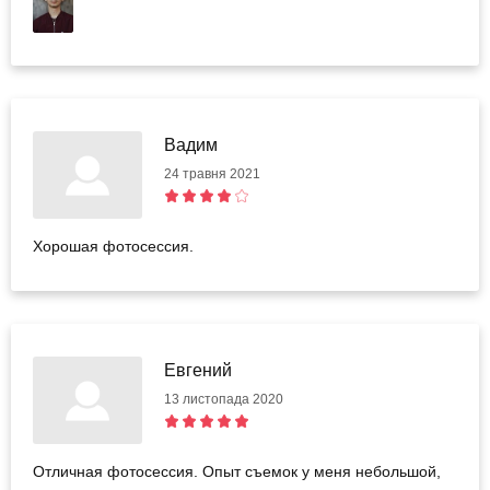
Вадим
24 травня 2021
Хорошая фотосессия.
Евгений
13 листопада 2020
Отличная фотосессия. Опыт съемок у меня небольшой,