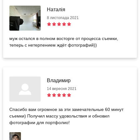
Наталія
8 листопада 2021
муж остался в полном восторге от процесса съемки,
теперь с нетерпением ждёт фотографий))
Владимир
14 вересня 2021
Спасибо вам огромное за эти замечательные 60 минут
съемки) Получил массу удовольствия и обновил
фотографии для портфолио!