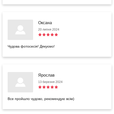
Оксана
20 липня 2024
Чудова фотосесія! Дякуємо!
Ярослав
13 березня 2024
Все пройшло чудово, рекомендую всім)