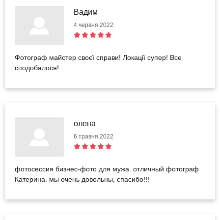
Вадим
4 червня 2022
Фотограф майстер своєї справи! Локації супер! Все
сподобалося!
олена
6 травня 2022
фотосессия бизнес-фото для мужа. отличный фотограф
Катерина. мы очень довольны, спасибо!!!