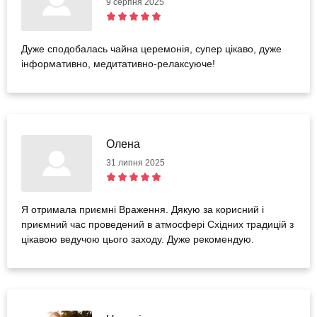
9 серпня 2025
Дуже сподобалась чайна церемонія, супер цікаво, дуже
інформативно, медитативно-релаксуюче!
Олена
31 липня 2025
Я отримала приємні Враження. Дякую за корисний і
приємний час проведений в атмосфері Східних традицій з
цікавою ведучою цього заходу. Дуже рекомендую.