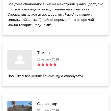
Все дуже сподобалося, чайна майстриня цікаво і доступно
про все розповідала та відповідала на всі питання.
Справді відчулася атмосфера китайської (в нашому
випадку тайванської) чайної церемонії, та як про чай
можна говорити годинами!
Тетяна
13 червня 2026
Нові цікаві враження! Рекомендую спробувати
Олександр
31 травня 2026