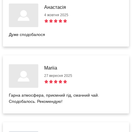
Анастасія
4 жовтня 2025
Дуже сподобалося
Mariia
27 вересня 2025
Гарна атмосфера, приємний гід, смачний чай.
Сподобалось. Рекомендую!