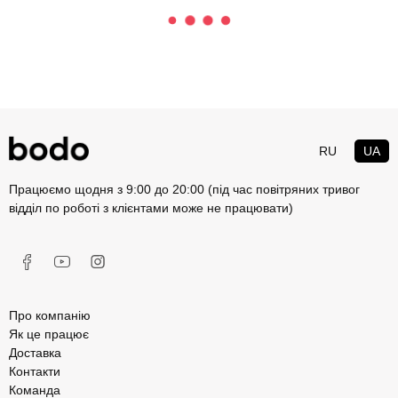
RU
UA
Працюємо щодня з 9:00 до 20:00 (під час повітряних тривог
відділ по роботі з клієнтами може не працювати)
Про компанію
Як це працює
Доставка
Контакти
Команда