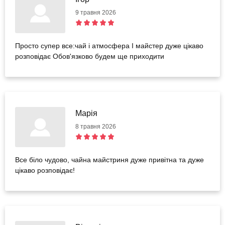
9 травня 2026
Просто супер все:чай і атмосфера І майстер дуже цікаво
розповідає Обов'язково будем ще приходити
Марія
8 травня 2026
Все біло чудово, чайна майстриня дуже привітна та дуже
цікаво розповідає!