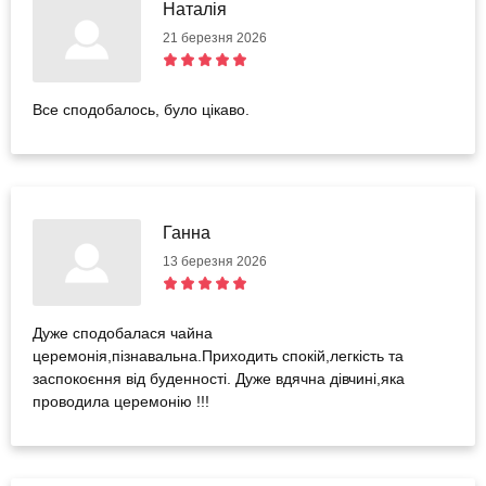
Наталія
21 березня 2026
Все сподобалось, було цікаво.
Ганна
13 березня 2026
Дуже сподобалася чайна
церемонія,пізнавальна.Приходить спокій,легкість та
заспокоєння від буденності. Дуже вдячна дівчині,яка
проводила церемонію !!!