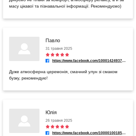
масу цікавої та пізнавальної інформації. Рекомендуємо)
Павло
31 травня 2025
https://www.facebook.com/100014249371244
Дуже атмосферна церемонія, смачний улун зі смаком
бузку, рекомендую!
Юлія
26 травня 2025
https://www.facebook.com/100001001853878