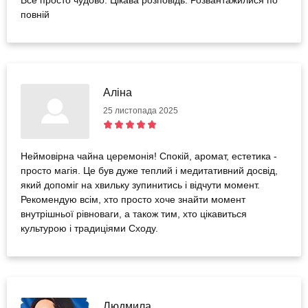
повній
Аліна
25 листопада 2025
Неймовірна чайна церемонія! Спокій, аромат, естетика -
просто магія. Це був дуже теплий і медитативний досвід,
який допоміг на хвильку зупинитись і відчути момент.
Рекомендую всім, хто просто хоче знайти момент
внутрішньої рівноваги, а також тим, хто цікавиться
культурою і традиціями Сходу.
Людмила