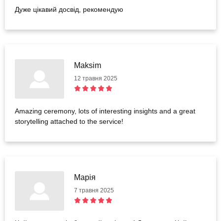
Дуже цікавий досвід, рекомендую
Maksim
12 травня 2025
Amazing ceremony, lots of interesting insights and a great
storytelling attached to the service!
Марія
7 травня 2025