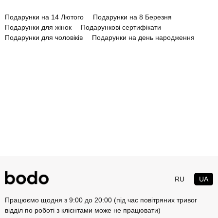
Подарунки на 14 Лютого
Подарунки на 8 Березня
Подарунки для жінок
Подарункові сертифікати
Подарунки для чоловіків
Подарунки на день народження
RU
UA
Працюємо щодня з 9:00 до 20:00 (під час повітряних тривог
відділ по роботі з клієнтами може не працювати)