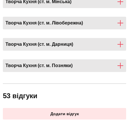
Творча Кухня (ст. м. Мінська)
Творча Кухня (ст. м. Лівобережна)
Творча Кухня (ст. м. Дарниця)
Творча Кухня (ст. м. Позняки)
53 відгуки
Додати відгук