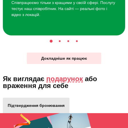
Співпрацюємо тільки з кращими у своїй сфері. Послугу
тестує наш співробітник. На сайті — реальні фото і
відео з локацій.
Докладніше як працює
Як виглядає
подарунок
або
враження для себе
Підтвердження бронювання