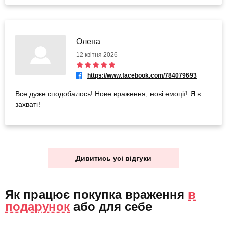
Олена
12 квітня 2026
https://www.facebook.com/784079693
Все дуже сподобалось! Нове враження, нові емоції! Я в
захваті!
Дивитись усі відгуки
Як працює покупка враження
в
подарунок
або
для себе