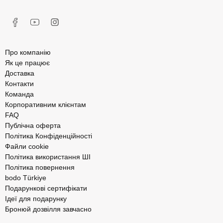
Про компанію
Як це працює
Доставка
Контакти
Команда
Корпоративним клієнтам
FAQ
Публічна оферта
Політика Конфіденційності
Файли cookie
Політика використання ШІ
Політика повернення
bodo Türkiye
Подарункові сертифікати
Ідеї для подарунку
Бронюй дозвілля завчасно