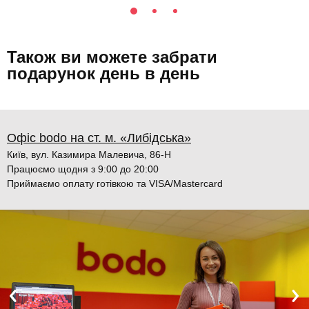
Також ви можете забрати
подарунок день в день
Офіс bodo на ст. м. «Либідська»
Київ, вул. Казимира Малевича, 86-Н
Працюємо щодня з 9:00 до 20:00
Приймаємо оплату готівкою та VISA/Mastercard