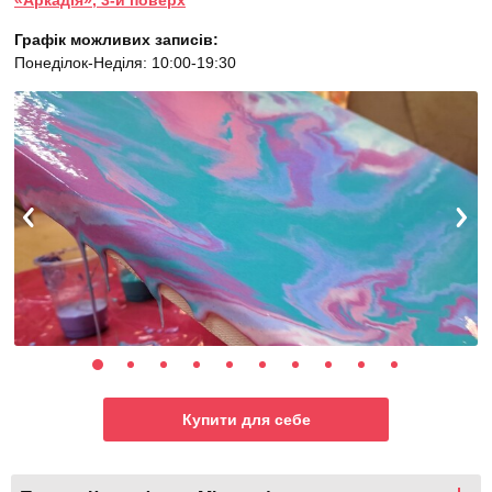
«Аркадія», 3-й поверх
Графік можливих записів:
Понеділок-Неділя: 10:00-19:30
Купити для себе