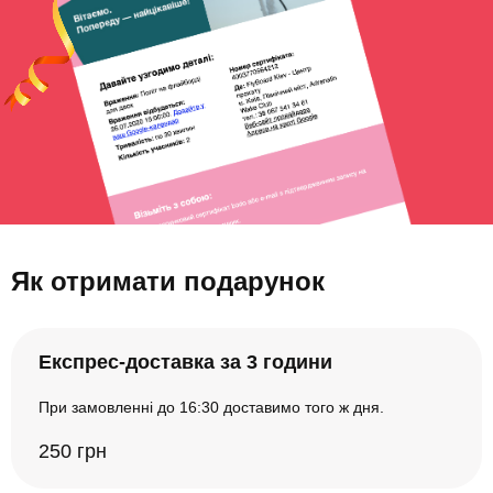
Як отримати подарунок
Експрес-доставка за 3 години
При замовленні до 16:30 доставимо того ж дня.
250 грн