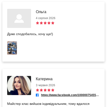
Ольга
4 серпня 2026
Дуже сподобалось, хочу ще!)
Катерина
3 червня 2026
https://www.facebook.com/100000754553149
Майстер клас вийшов індивідуальним, тому вдалося