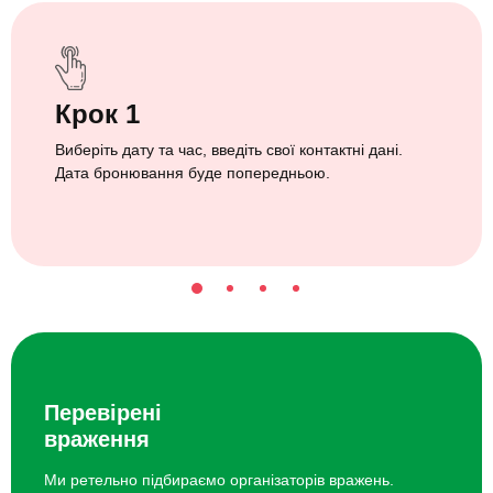
Крок 1
Виберіть дату та час, введіть свої контактні дані.
Дата бронювання буде попередньою.
Перевірені
враження
Ми ретельно підбираємо організаторів вражень.