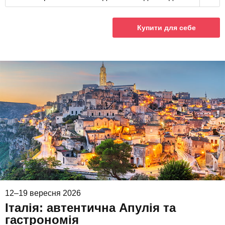
Купити для себе
12–19 вересня 2026
Італія: автентична Апулія та
гастрономія