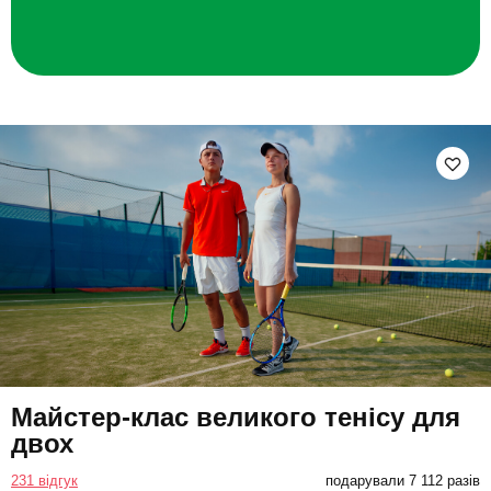
Майстер-клас великого тенісу для
двох
231 відгук
подарували 7 112 разів