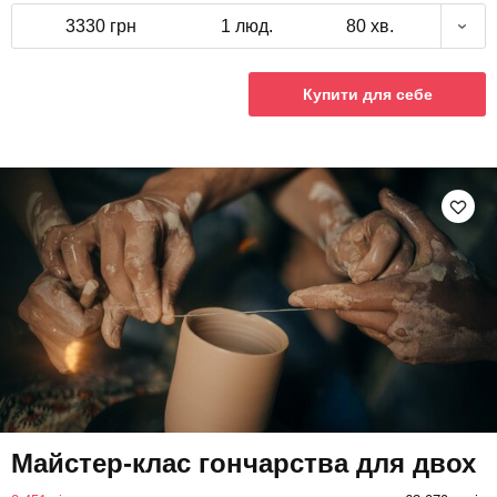
3330 грн
1 люд.
80 хв.
Купити для себе
Майстер-клас гончарства для двох