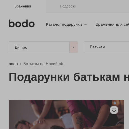
Враження
Подорожі
Каталог подарунків
Враження для се
Батькам
Дніпро
bodo
Батькам на Новий рік
Подарунки батькам н