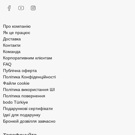
Про компанію
Як це працює
Доставка
Контакти
Команда
Корпоративним клієнтам
FAQ
Публічна оферта
Політика Конфіденційності
Файли cookie
Політика використання ШІ
Політика повернення
bodo Türkiye
Подарункові сертифікати
Ідеї для подарунку
Бронюй дозвілля завчасно