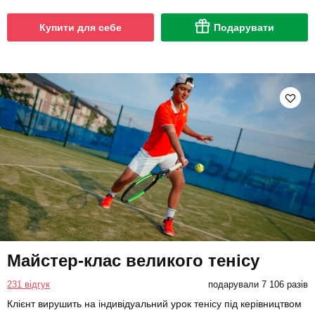
Купити для себе
Подарувати
Майстер-клас великого тенісу
231 відгук
подарували 7 106 разів
Клієнт вирушить на індивідуальний урок тенісу під керівництвом