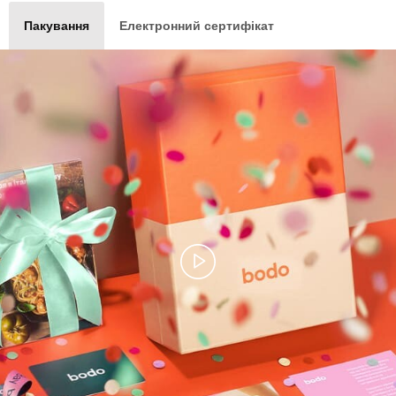
Пакування
Електронний сертифікат