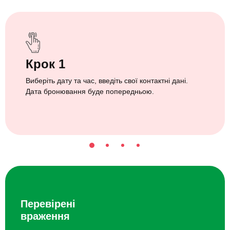
Крок 1
Виберіть дату та час, введіть свої контактні дані.
Дата бронювання буде попередньою.
Перевірені
враження