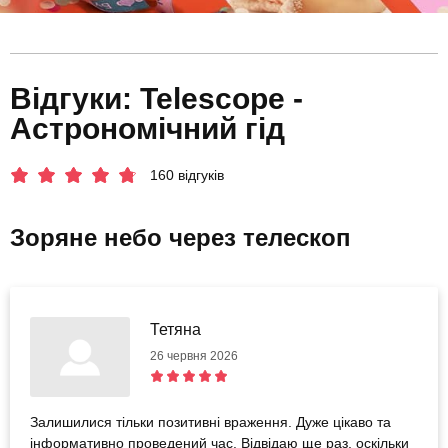
Відгуки: Telescope -
Астрономічний гід
160 відгуків
Зоряне небо через телескоп
Тетяна
26 червня 2026
Залишилися тільки позитивні враження. Дуже цікаво та
інформативно проведений час. Відвідаю ще раз, оскільки