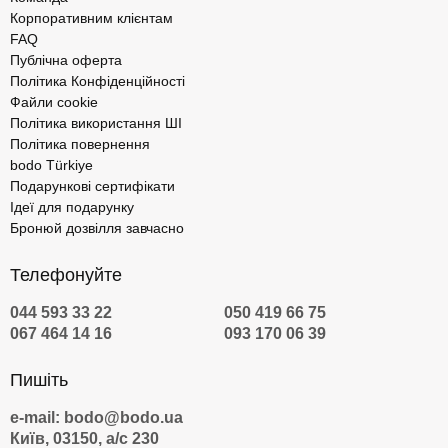
Корпоративним клієнтам
FAQ
Публічна оферта
Політика Конфіденційності
Файли cookie
Політика використання ШІ
Політика повернення
bodo Türkiye
Подарункові сертифікати
Ідеї для подарунку
Бронюй дозвілля завчасно
Телефонуйте
044 593 33 22
050 419 66 75
067 464 14 16
093 170 06 39
Пишіть
e-mail: bodo@bodo.ua
Київ, 03150, а/с 230