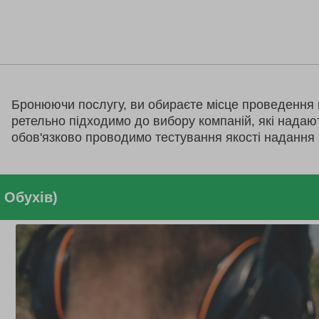
Бронюючи послугу, ви обираєте місце проведення 
ретельно підходимо до вибору компаній, які надаю
обов'язково проводимо тестування якості надання 
 Обухів)