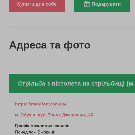
Купити для себе
Подарувати
Адреса та фото
Стрільба з пістолета на стрільбищі (м.
https://standfort.com.ua/
м. Обухів, вул. Трьох Джерельна, 43
Графік можливих записів:
Понеділок: Вихідний