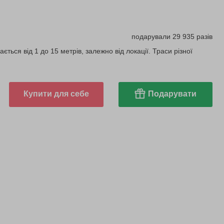
подарували 29 935 разів
ється від 1 до 15 метрів, залежно від локації. Траси різної
Купити для себе
Подарувати