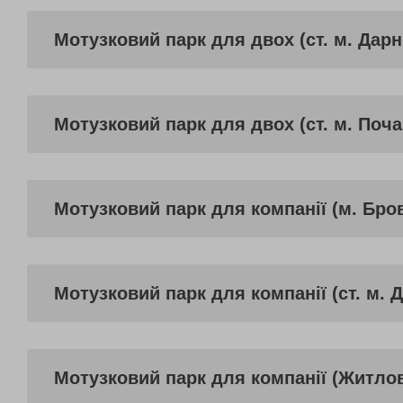
Мотузковий парк для двох (ст. м. Дар
Мотузковий парк для двох (ст. м. Поча
Мотузковий парк для компанії (м. Бро
Мотузковий парк для компанії (ст. м. 
Мотузковий парк для компанії (Житло