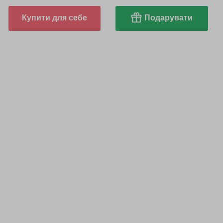
Купити для себе
Подарувати