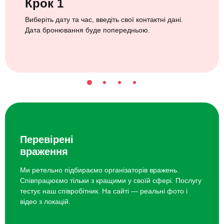
Крок 1
Виберіть дату та час, введіть свої контактні дані.
Дата бронювання буде попередньою.
Перевірені
враження
Ми ретельно підбираємо організаторів вражень.
Співпрацюємо тільки з кращими у своїй сфері. Послугу
тестує наш співробітник. На сайті — реальні фото і
відео з локацій.