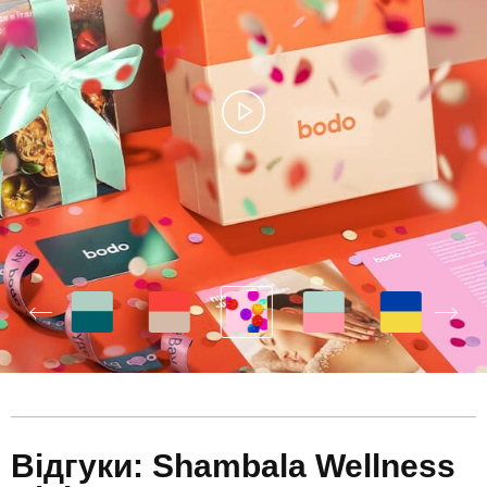
Відгуки: Shambala Wellness