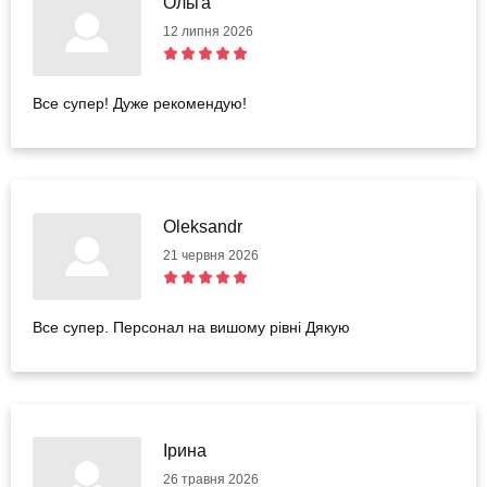
Ольга
12 липня 2026
Все супер! Дуже рекомендую!
Oleksandr
21 червня 2026
Все супер. Персонал на вишому рівні Дякую
Ірина
26 травня 2026