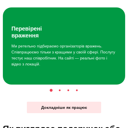
Перевірені
враження
Ми ретельно підбираємо організаторів вражень.
Співпрацюємо тільки з кращими у своїй сфері. Послугу
тестує наш співробітник. На сайті — реальні фото і
відео з локацій.
Докладніше як працює