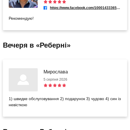
https://www.facebook.com/100014333658589
Рекомендую!
Вечеря в «Реберні»
Мирослава
5 серпня 2026
1) швидке обслуговування 2) подарунок 3) чудово 4) син із
невісткою