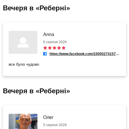
Вечеря в «Реберні»
Anna
6 серпня 2026
https://www.facebook.com/100002741571561
все було чудово
Вечеря в «Реберні»
Олег
5 серпня 2026