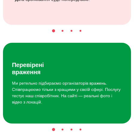
Перевірені
враження
Ми ретельно підбираємо організаторів вражень.
Співпрацюємо тільки з кращими у своїй сфері. Послугу
тестує наш співробітник. На сайті — реальні фото і
відео з локацій.