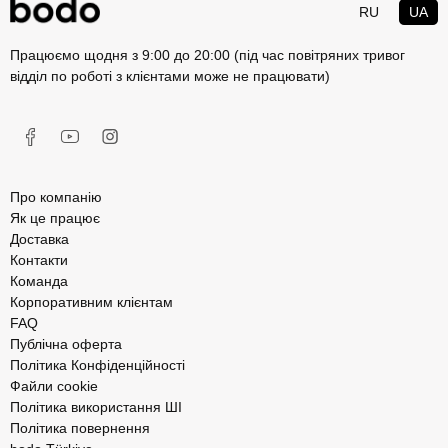
RU
UA
Працюємо щодня з 9:00 до 20:00 (під час повітряних тривог
відділ по роботі з клієнтами може не працювати)
Про компанію
Як це працює
Доставка
Контакти
Команда
Корпоративним клієнтам
FAQ
Публічна оферта
Політика Конфіденційності
Файли cookie
Політика використання ШІ
Політика повернення