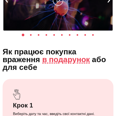
Як працює покупка
враження
в подарунок
або
для себе
Крок 1
Виберіть дату та час, введіть свої контактні дані.