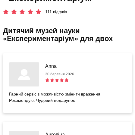
111 відгуків
Дитячий музей науки
«Експериментаріум» для двох
Anna
30 березня 2026
Гарний сервіс з можливістю змінити враження.
Рекомендую. Чудовий подарунок
Ангеліна