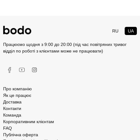
RU
UA
Працюємо щодня з 9:00 до 20:00 (під час повітряних тривог
відділ по роботі з клієнтами може не працювати)
Про компанію
Як це працює
Доставка
Контакти
Команда
Корпоративним клієнтам
FAQ
Публічна оферта