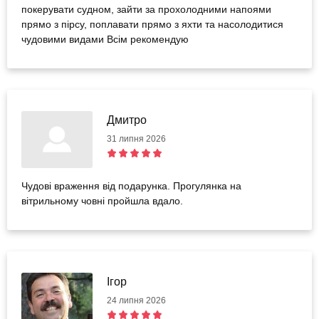
покерувати судном, зайти за прохолодними напоями
прямо з пірсу, поплавати прямо з яхти та насолодитися
чудовими видами Всім рекомендую
Дмитро
31 липня 2026
Чудові враження від подарунка. Прогулянка на
вітрильному човні пройшла вдало.
Ігор
24 липня 2026