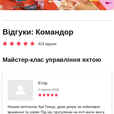
Відгуки: Командор
423 відгуки
Майстер-клас управління яхтою
Єгор
2 серпня 2026
Нашим капітаном був Тимур, дуже дякую за неймовірні
враження та сервіс Під час прогулянки на яхті мали змогу