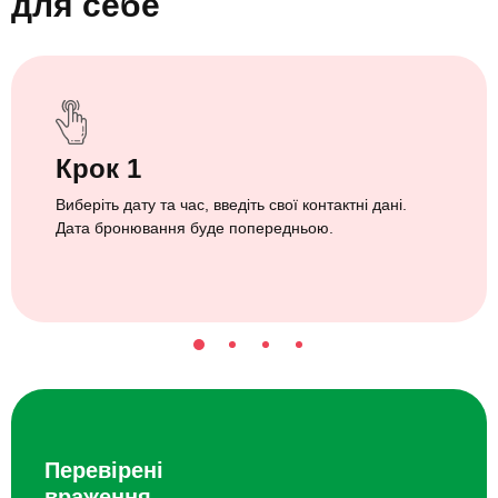
для себе
Крок 1
Виберіть дату та час, введіть свої контактні дані.
Дата бронювання буде попередньою.
Перевірені
враження