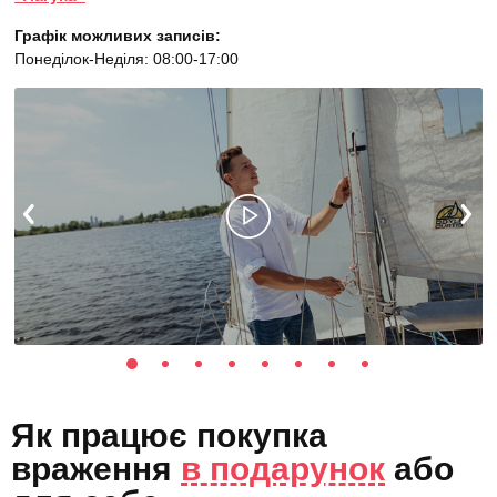
Графік можливих записів:
Понеділок-Неділя: 08:00-17:00
Як працює покупка
враження
в подарунок
або