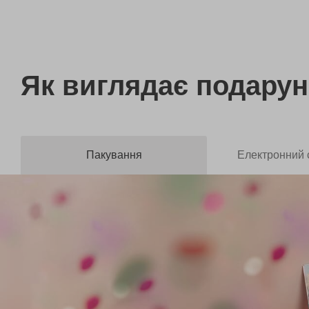
Як виглядає
подарун
Пакування
Електронний 