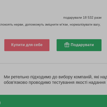
подарували 18 532 рази
аспокоять нерви, допоможуть зміцнити м'язи, нормалізувати вагу,
Купити для себе
Подарувати
Ми ретельно підходимо до вибору компаній, які на
обов'язково проводимо тестування якості надання 
)