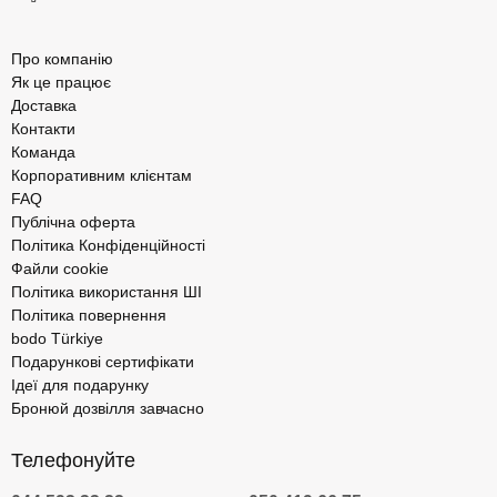
Про компанію
Як це працює
Доставка
Контакти
Команда
Корпоративним клієнтам
FAQ
Публічна оферта
Політика Конфіденційності
Файли cookie
Політика використання ШІ
Політика повернення
bodo Türkiye
Подарункові сертифікати
Ідеї для подарунку
Бронюй дозвілля завчасно
Телефонуйте