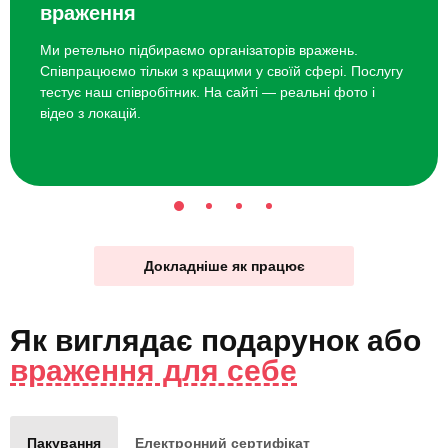
враження
Ми ретельно підбираємо організаторів вражень.
Співпрацюємо тільки з кращими у своїй сфері. Послугу
тестує наш співробітник. На сайті — реальні фото і
відео з локацій.
Докладніше як працює
Як виглядає
подарунок
або
враження для себе
Пакування
Електронний сертифікат