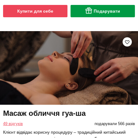
Купити для себе
Подарувати
Масаж обличчя гуа-ша
49 відгуків
подарували 566 разів
Клієнт відвідає корисну процедуру – традиційний китайський