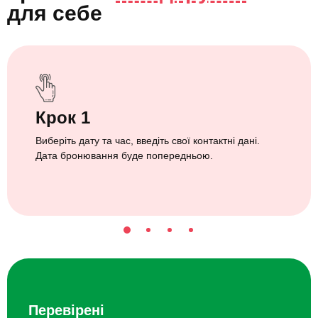
для себе
Крок 1
Виберіть дату та час, введіть свої контактні дані.
Дата бронювання буде попередньою.
Перевірені