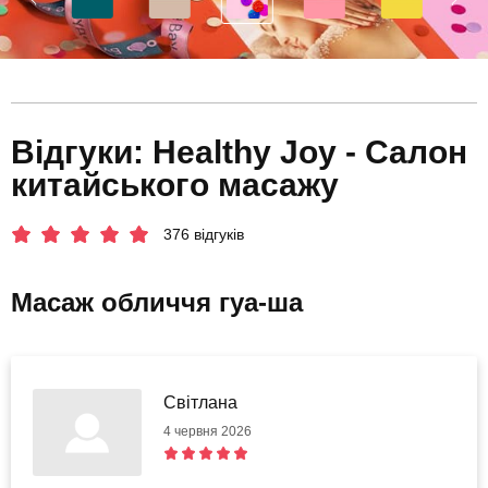
Відгуки: Healthy Joy - Салон
китайського масажу
376 відгуків
Масаж обличчя гуа-ша
Світлана
4 червня 2026