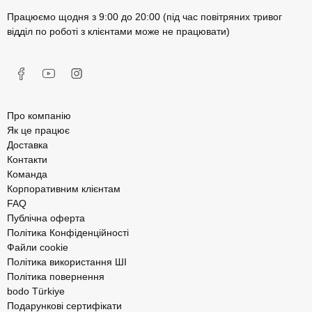
Працюємо щодня з 9:00 до 20:00 (під час повітряних тривог
відділ по роботі з клієнтами може не працювати)
Про компанію
Як це працює
Доставка
Контакти
Команда
Корпоративним клієнтам
FAQ
Публічна оферта
Політика Конфіденційності
Файли cookie
Політика використання ШІ
Політика повернення
bodo Türkiye
Подарункові сертифікати