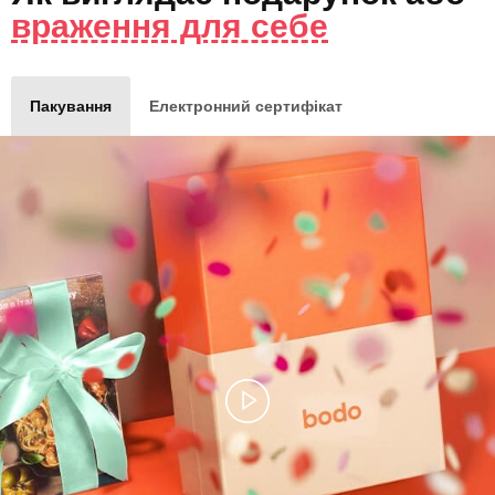
враження для себе
Пакування
Електронний сертифікат