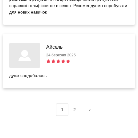
справжні гольфісни не в сезон. Рекомендуємо спробувати
для нових навичок
Айсель
24 березня 2025
дуже сподобалось
1
2