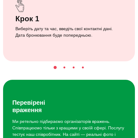
Крок 1
Виберіть дату та час, введіть свої контактні дані.
Дата бронювання буде попередньою.
Перевірені
враження
Ми ретельно підбираємо організаторів вражень.
Співпрацюємо тільки з кращими у своїй сфері. Послугу
тестує наш співробітник. На сайті — реальні фото і