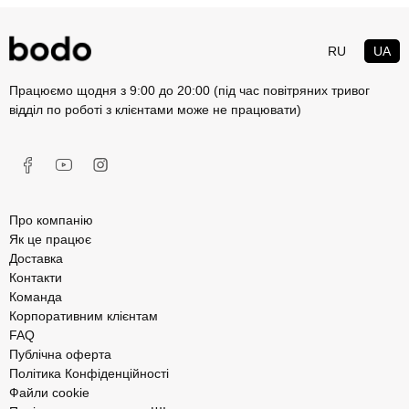
RU
UA
Працюємо щодня з 9:00 до 20:00 (під час повітряних тривог
відділ по роботі з клієнтами може не працювати)
Про компанію
Як це працює
Доставка
Контакти
Команда
Корпоративним клієнтам
FAQ
Публічна оферта
Політика Конфіденційності
Файли cookie