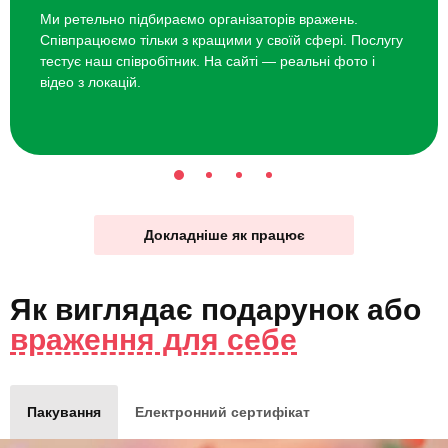
Ми ретельно підбираємо організаторів вражень.
Співпрацюємо тільки з кращими у своїй сфері. Послугу
тестує наш співробітник. На сайті — реальні фото і
відео з локацій.
Докладніше як працює
Як виглядає
подарунок
або
враження для себе
Пакування
Електронний сертифікат