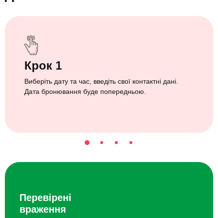
Крок 1
Виберіть дату та час, введіть свої контактні дані.
Дата бронювання буде попередньою.
Перевірені
враження