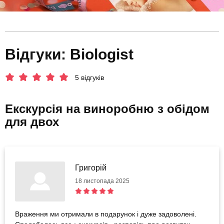
Відгуки: Biologist
5 відгуків
Екскурсія на виноробню з обідом
для двох
Григорій
18 листопада 2025
Враження ми отримали в подарунок і дуже задоволені.