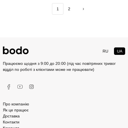
1
2
RU
UA
Працюємо щодня з 9:00 до 20:00 (під час повітряних тривог
відділ по роботі з клієнтами може не працювати)
Про компанію
Як це працює
Доставка
Контакти