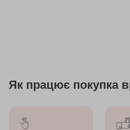
Як працює покупка 