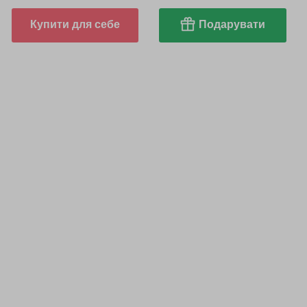
Купити для себе
Подарувати