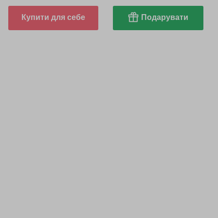
Купити для себе
Подарувати