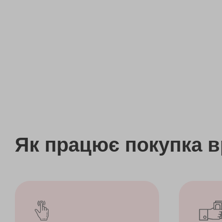
Як працює покупка 