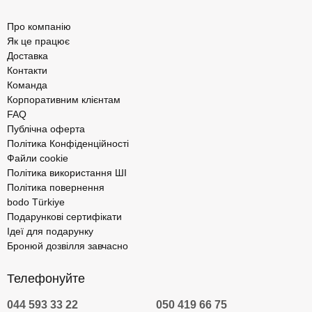
Про компанію
Як це працює
Доставка
Контакти
Команда
Корпоративним клієнтам
FAQ
Публічна оферта
Політика Конфіденційності
Файли cookie
Політика використання ШІ
Політика повернення
bodo Türkiye
Подарункові сертифікати
Ідеї для подарунку
Бронюй дозвілля завчасно
Телефонуйте
044 593 33 22
050 419 66 75