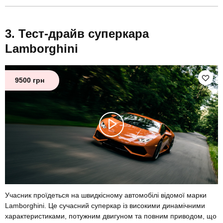
Тест-драйв суперкара
Lamborghini
9500 грн
Учасник проїдеться на швидкісному автомобілі відомої марки
Lamborghini. Це сучасний суперкар із високими динамічними
характеристиками, потужним двигуном та повним приводом, що