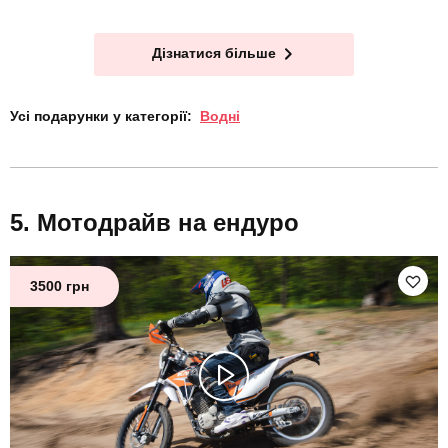
Дізнатися більше
Усі подарунки у категорії:
Водні
Мотодрайв на ендуро
3500 грн