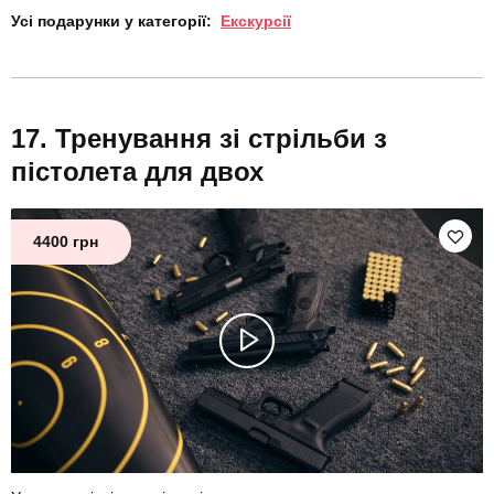
Усі подарунки у категорії:
Екскурсії
Тренування зі стрільби з
пістолета для двох
4400 грн