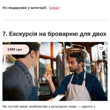
Усі подарунки у категорії:
Спорт
Екскурсія на броварню для двох
1400 грн
На гостей чекає знайомство з культурою пива — одного з