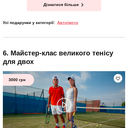
Дізнатися більше
Усі подарунки у категорії:
Авто/мото
Майстер-клас великого тенісу
для двох
3000 грн