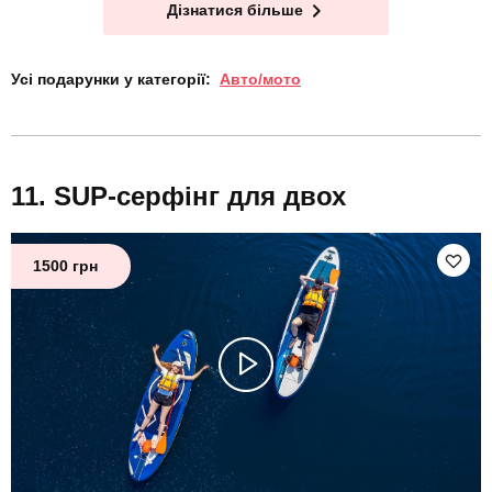
Дізнатися більше
Усі подарунки у категорії:
Авто/мото
SUP-серфінг для двох
1500 грн