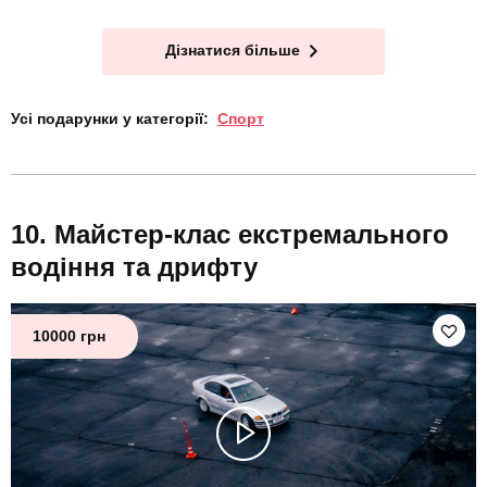
Дізнатися більше
Усі подарунки у категорії:
Спорт
Майстер-клас екстремального
водіння та дрифту
10000 грн