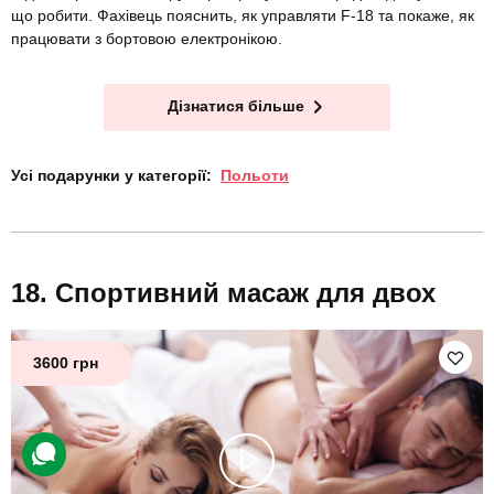
що робити. Фахівець пояснить, як управляти F-18 та покаже, як
працювати з бортовою електронікою.
Дізнатися більше
Усі подарунки у категорії:
Польоти
Спортивний масаж для двох
3600 грн