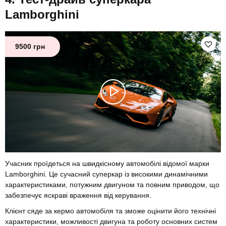
Lamborghini
9500 грн
Учасник проїдеться на швидкісному автомобілі відомої марки
Lamborghini. Це сучасний суперкар із високими динамічними
характеристиками, потужним двигуном та повним приводом, що
забезпечує яскраві враження від керування.
Клієнт сяде за кермо автомобіля та зможе оцінити його технічні
характеристики, можливості двигуна та роботу основних систем