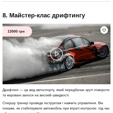
Майстер-клас дрифтингу
13500 грн
Дрифтинг — це вид автоспорту, який передбачає круті повороти
та керовані заноси на високій швидкості.
Спершу тренер проведе інструктаж і навчить управління. Він
покаже, як стабілізувати автомобіль при втраті контролю: під час