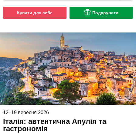
Купити для себе
Подарувати
12–19 вересня 2026
Італія: автентична Апулія та
гастрономія