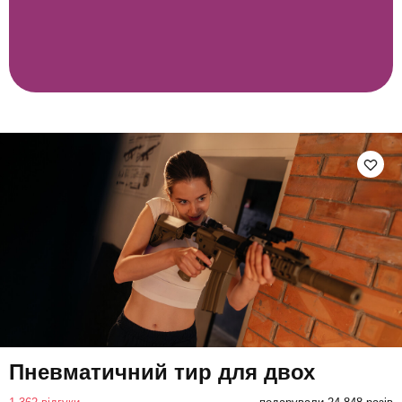
Пневматичний тир для двох