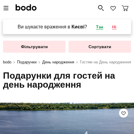
Ви шукаєте враження в
Києві
?
Так
Ні
Фільтрувати
Сортувати
bodo
Подарунки
День народження
Гостям на День народження
Подарунки для гостей на
день народження