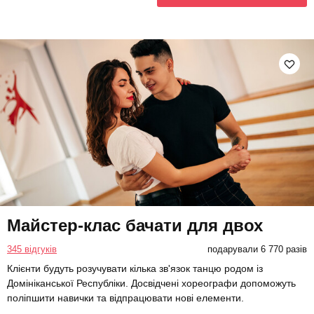
Майстер-клас бачати для двох
345 відгуків
подарували 6 770 разів
Клієнти будуть розучувати кілька зв'язок танцю родом із
Домініканської Республіки. Досвідчені хореографи допоможуть
поліпшити навички та відпрацювати нові елементи.