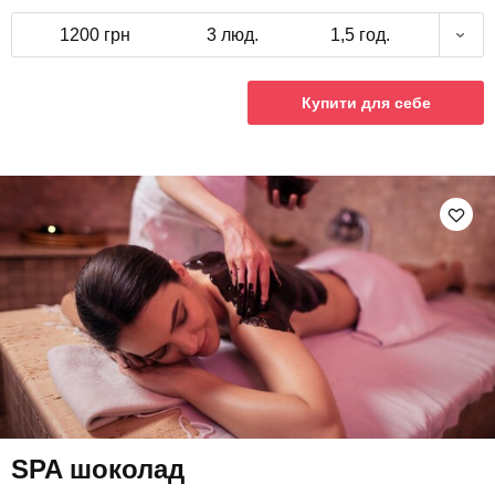
1200 грн
3 люд.
1,5 год.
Купити для себе
SPA шоколад