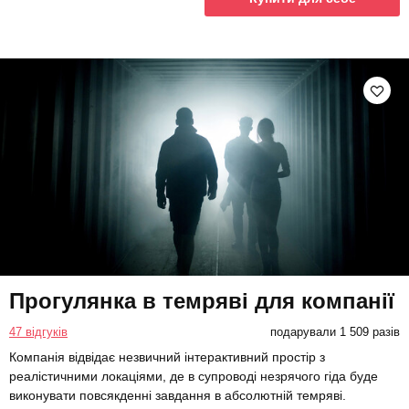
Прогулянка в темряві для компанії
47 відгуків
подарували 1 509 разів
Компанія відвідає незвичний інтерактивний простір з
реалістичними локаціями, де в супроводі незрячого гіда буде
виконувати повсякденні завдання в абсолютній темряві.