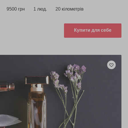
9500 грн
1 люд.
20 кілометрів
Купити для себе