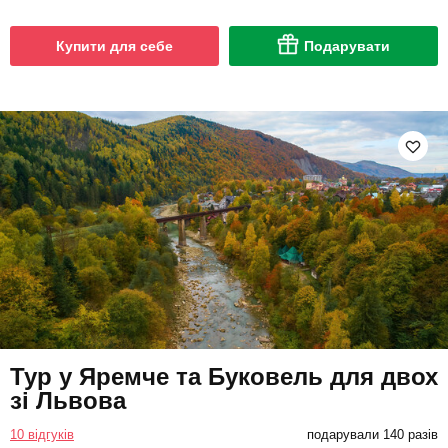
Купити для себе
Подарувати
Тур у Яремче та Буковель для двох
зі Львова
10 відгуків
подарували 140 разів